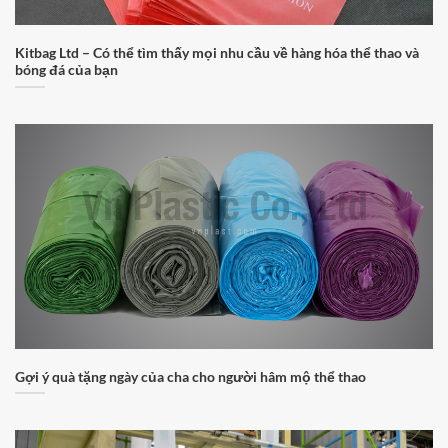
Kitbag Ltd – Có thể tìm thấy mọi nhu cầu về hàng hóa thể thao và
bóng đá của bạn
Gợi ý quà tặng ngày của cha cho người hâm mộ thể thao