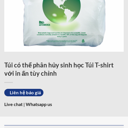
Túi có thể phân hủy sinh học Túi T-shirt
với in ấn tùy chỉnh
Liên hệ báo giá
Live chat
|
Whatsapp us